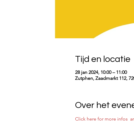
Tijd en locatie
28 jan 2024, 10:00 – 11:00
Zutphen, Zaadmarkt 112, 72
Over het eve
Click here for more infos  a