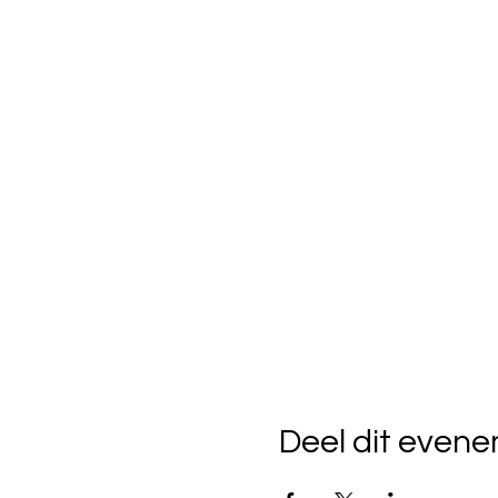
Deel dit even