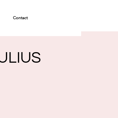
Contact
ULIUS