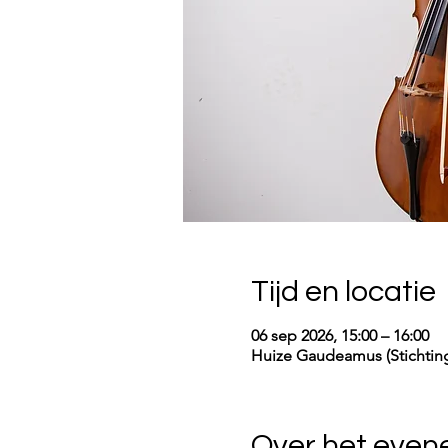
Tijd en locatie
06 sep 2026, 15:00 – 16:00
Huize Gaudeamus (Stichting
Over het eve