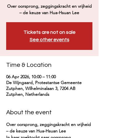
Over oorsprong, zeggingskracht en vrijheid
– de keuze van Hua-Hsuan Lee
Tickets are not on sale
See other events
Time & Location
06 Apr 2026, 10:00 – 11:00
De Wijngaard, Protestantse Gemeente
Zutphen, Wilhelminalaan 3, 7204 AB
Zutphen, Netherlands
About the event
Over oorsprong, zeggingskracht en vrijheid 
– de keuze van Hua-Hsuan Lee
In haar zoektocht naar oorsprong, 