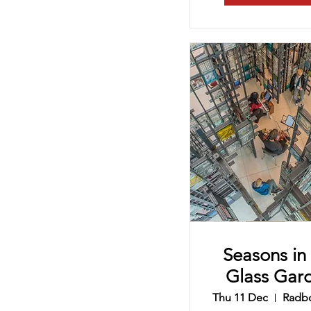
Seasons in
Glass Gar
Thu 11 Dec