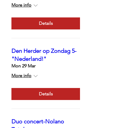
More info
Details
Den Herder op Zondag 5-
"Nederland!"
Mon 29 Mar
More info
Details
Duo concert-Nolano