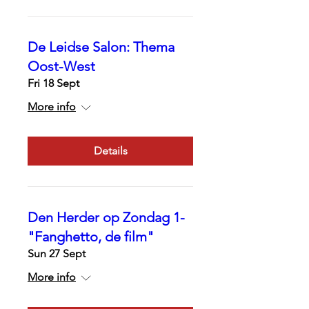
De Leidse Salon: Thema
Oost-West
Fri 18 Sept
More info
Details
Den Herder op Zondag 1-
"Fanghetto, de film"
Sun 27 Sept
More info