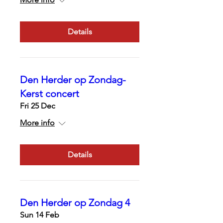
Details
Den Herder op Zondag-
Kerst concert
Fri 25 Dec
More info
Details
Den Herder op Zondag 4
Sun 14 Feb