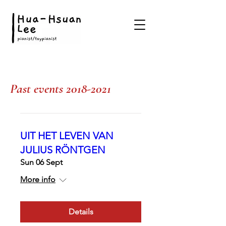
Past events
2018-2021
UIT HET LEVEN VAN
JULIUS RÖNTGEN
Sun 06 Sept
More info
Details